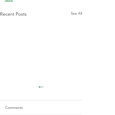
See All
Recent Posts
Comments